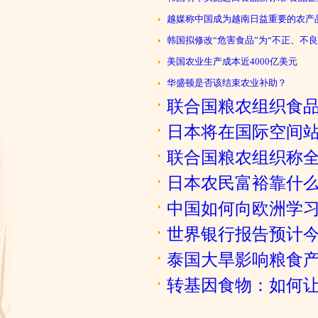
越媒称中国成为越南日益重要的农产
韩国拟修改“危害食品”为“不正、不良
美国农业生产成本近4000亿美元
华盛顿是否该结束农业补助？
联合国粮农组织食
日本将在国际空间站
联合国粮农组织称
日本农民富裕靠什
中国如何向欧洲学习
世界银行报告预计
泰国大旱影响粮食
转基因食物：如何让