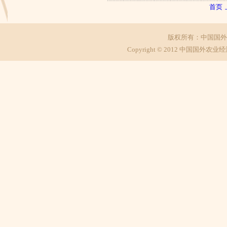
首页
版权所有：中国国外
Copyright © 2012 中国国外农业经济研