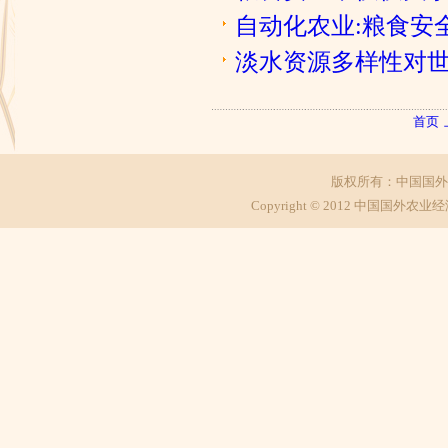
自动化农业:粮食安
淡水资源多样性对
首页
版权所有：中国国外
Copyright © 2012 中国国外农业经济研