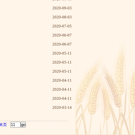
2020-09-03
2020-08-03
2020-07-05
2020-06-07
2020-06-07
2020-05-11
2020-05-11
2020-05-11
2020-04-11
2020-04-11
2020-04-11
2020-03-14
末页