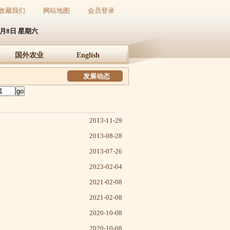
收藏我们
网站地图
会员登录
8月8日 星期六
国外农业
English
发展动态
2013-11-29
2013-08-28
2013-07-26
2023-02-04
2021-02-08
2021-02-08
2020-10-08
2020-10-08