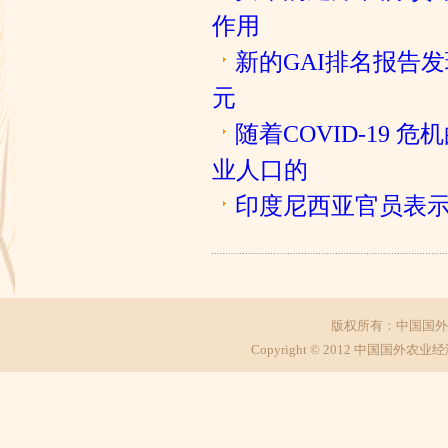
作用
新的GAI排名报告发
元
随着COVID-19
业人口的
印度尼西亚官员表
版权所有：中国国外
Copyright © 2012 中国国外农业经济研